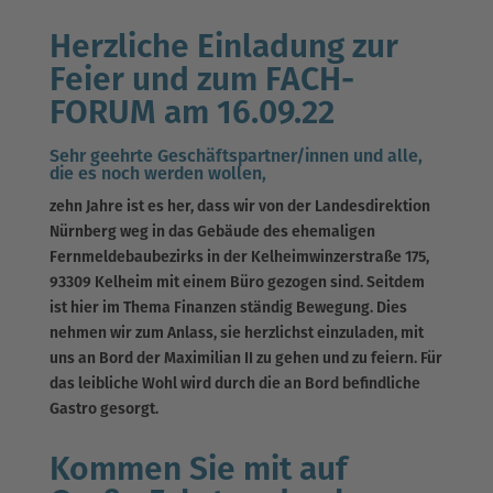
Herzliche Einladung zur
Feier und zum
FACH-
FORUM am 16.09.22
Sehr geehrte Geschäftspartner/innen und alle,
die es noch werden wollen,
zehn Jahre ist es her, dass wir von der Landesdirektion
Nürnberg weg in das Gebäude des ehemaligen
Fernmeldebaubezirks in der Kelheimwinzerstraße 175,
93309 Kelheim mit einem Büro gezogen sind. Seitdem
ist hier im Thema Finanzen ständig Bewegung. Dies
nehmen wir zum Anlass, sie herzlichst einzuladen, mit
uns an Bord der Maximilian II zu gehen und zu feiern. Für
das leibliche Wohl wird durch die an Bord befindliche
Gastro gesorgt.
Kommen Sie mit auf