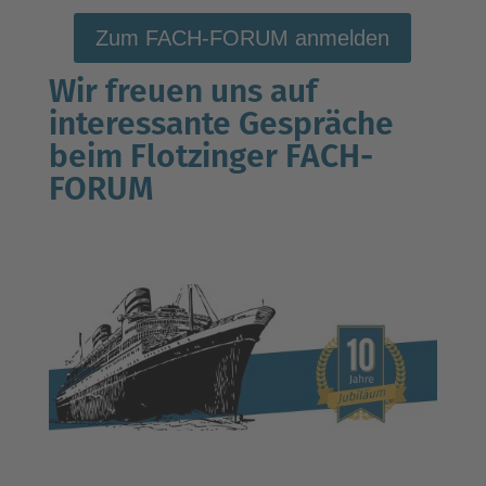
Zum FACH-FORUM anmelden
Wir freuen uns auf
interessante Gespräche
beim Flotzinger FACH-
FORUM