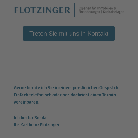
Treten Sie mit uns in Kontakt
Gerne berate ich Sie in einem persönlichen Gespräch.
Einfach telefonisch oder per Nachricht einen Termin
vereinbaren.
Ich bin für Sie da.
Ihr Karlheinz Flotzinger