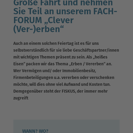
Große Fahrt und nehmen
Sie Teil an unserem FACH-
FORUM „Clever
(Ver-)erben“
Auch an einem solchen Feiertag ist es für uns
selbstverständlich für sie liebe Geschäftspartner/innen
mit wichtigen Themen präsent zu sein. Als „heißes
Eisen“ packen wir das Thema „Erben / Vererben“ an.
Wer Vermögen und/ oder Immobilienbesitz,
Firmenbeteiligungen u.a. vererben oder verschenken
möchte, will dies ohne viel Aufwand und Kosten tun.
Demgegenüber steht
der FISKUS, der immer mehr
zugreift
WANN? WO?