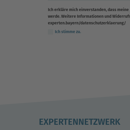
Ich erkläre mich einverstanden, dass meine
werde. Weitere Informationen und Widerrufsh
experten.bayern/datenschutzerklaerung/
Ich stimme zu.
EXPERTENNETZWERK