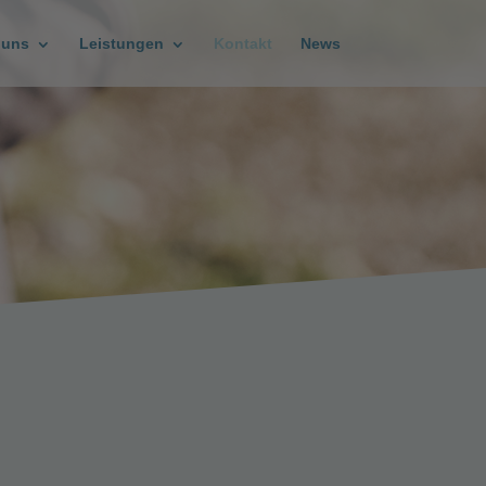
 uns
Leistungen
Kontakt
News