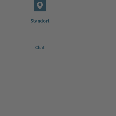
Standort
Chat