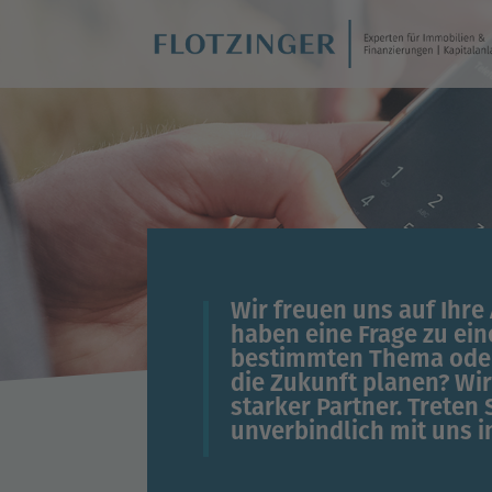
Wir freuen uns auf Ihre 
haben eine Frage zu ei
bestimmten Thema ode
die Zukunft planen? Wir
starker Partner. Treten 
unverbindlich mit uns i