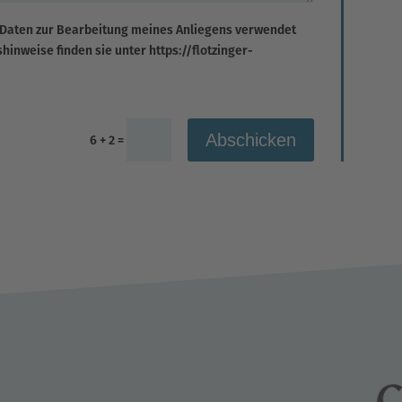
 Daten zur Bearbeitung meines Anliegens verwendet
inweise finden sie unter https://flotzinger-
Abschicken
6 + 2
=