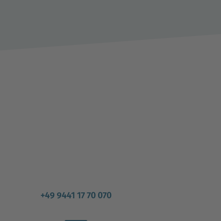
+49 9441 17 70 070