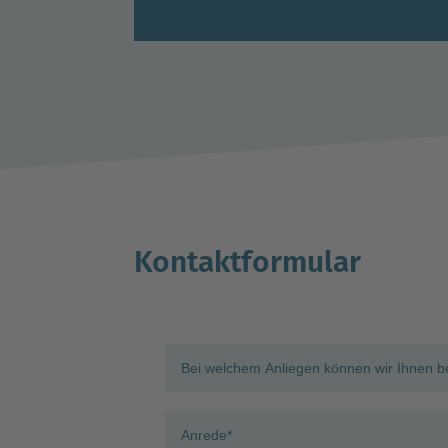
Kontaktformular