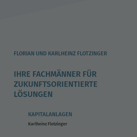
FLORIAN UND KARLHEINZ FLOTZINGER
IHRE FACHMÄNNER FÜR
ZUKUNFTSORIENTIERTE
LÖSUNGEN
KAPITALANLAGEN
Karlheinz Flotzinger