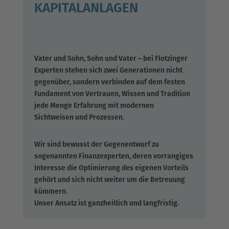
KAPITALANLAGEN
Vater und Sohn, Sohn und Vater – bei Flotzinger
Experten stehen sich zwei Generationen nicht
gegenüber, sondern verbinden auf dem festen
Fundament von Vertrauen, Wissen und Tradition
jede Menge Erfahrung mit modernen
Sichtweisen und Prozessen.
Wir sind bewusst der Gegenentwurf zu
UNSERE LEISTUNGEN
sogenannten Finanzexperten, deren vorrangiges
Interesse die Optimierung des eigenen Vorteils
gehört und sich nicht weiter um die Betreuung
kümmern.
Unser Ansatz ist ganzheitlich und langfristig.