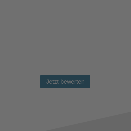
Jetzt bewerten