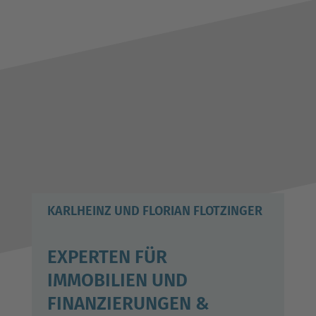
KARLHEINZ UND FLORIAN FLOTZINGER
EXPERTEN FÜR
IMMOBILIEN UND
FINANZIERUNGEN &