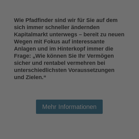
Wie Pfadfinder sind wir für Sie auf dem
sich immer schneller ändernden
Kapitalmarkt unterwegs – bereit zu neuen
Wegen mit Fokus auf interessante
Anlagen und im Hinterkopf immer die
Frage: „Wie können Sie Ihr Vermögen
sicher und rentabel vermehren bei
unterschiedlichsten Voraussetzungen
und Zielen.“
Mehr Informationen