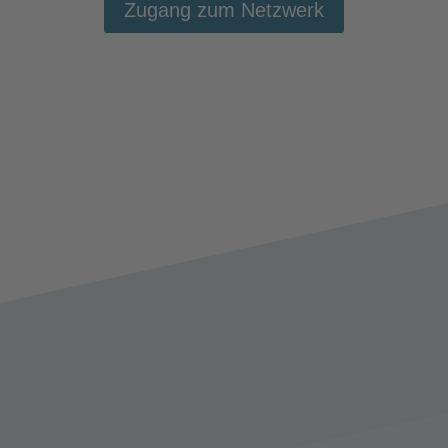
Zugang zum Netzwerk