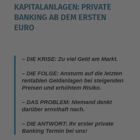
KAPITALANLAGEN: PRIVATE
BANKING AB DEM ERSTEN
EURO
– DIE KRISE: Zu viel Geld am Markt.
– DIE FOLGE: Ansturm auf die letzten
rentablen Geldanlagen bei steigenden
Preisen und erhöhtem Risiko.
– DAS PROBLEM: Niemand denkt
darüber ernsthaft nach.
– DIE ANTWORT: Ihr erster private
Banking Termin bei uns!