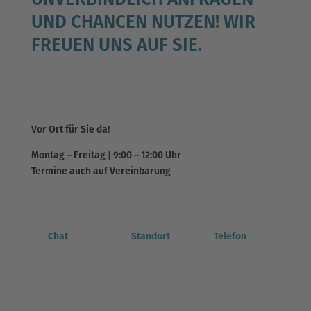
UNVERBINDLICH ANFRAGEN
UND CHANCEN NUTZEN! WIR
FREUEN UNS AUF SIE.
Vor Ort für Sie da!
Montag – Freitag | 9:00 – 12:00 Uhr
Termine auch auf Vereinbarung
Chat
Standort
Telefon