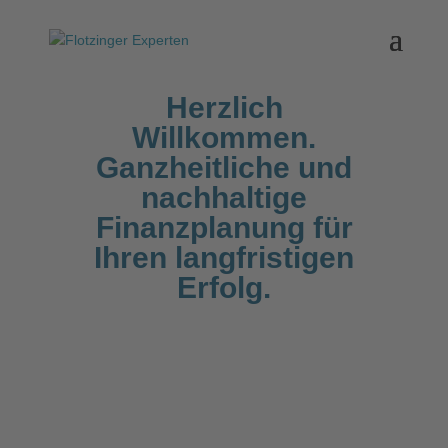
Herzlich
Willkommen.
Ganzheitliche und
nachhaltige
Finanzplanung für
Ihren langfristigen
Erfolg.