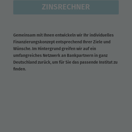
ZINSRECHNER
Gemeinsam mit Ihnen entwickeln wir Ihr individuelles
Finanzierungskonzept entsprechend Ihrer Ziele und
Wünsche. Im Hintergrund greifen wir auf ein
umfangreiches Netzwerk an Bankpartnern in ganz
Deutschland zurück, um für Sie das passende Institut zu
finden.