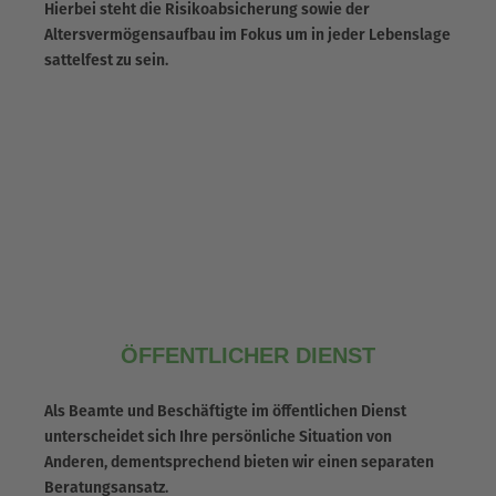
Hierbei steht die Risikoabsicherung sowie der
Altersvermögensaufbau im Fokus um in jeder Lebenslage
sattelfest zu sein.
ÖFFENTLICHER DIENST
Als Beamte und Beschäftigte im öffentlichen Dienst
unterscheidet sich Ihre persönliche Situation von
Anderen, dementsprechend bieten wir einen separaten
Beratungsansatz.