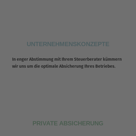
UNTERNEHMENSKONZEPTE
In enger Abstimmung mit Ihrem Steuerberater kümmern
wir uns um die optimale Absicherung Ihres Betriebes.
PRIVATE ABSICHERUNG