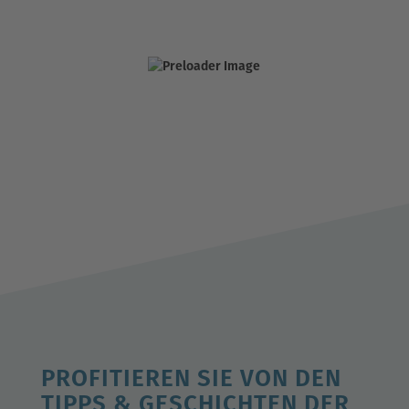
PROFITIEREN SIE VON DEN
TIPPS & GESCHICHTEN DER