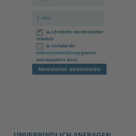
Ja, ich möchte den Newsletter
erhalten.
Ja, ich habe die
Datenschutzerklärung
gelesen
und akzeptiere diese.