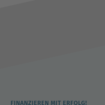
FINANZIEREN MIT ERFOLG!