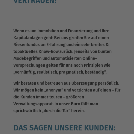
VERTRAUEN!
Wenn es um Immobilien und Finanzierung und Ihre
Kapitalanlagen geht: Bei uns greifen Sie auf einen
Riesenfundus an Erfahrung und ein sehr breites &
topaktuelles Know-how zurück. Jenseits von bunten
Modebegriffen und automatisierten Online-
Versprechungen gelten für uns noch Prinzipien wie
„vernünftig, realistisch, pragmatisch, beständig“.
Wir beraten und betreuen aus Überzeugung persönlich.
Wir mögen kein „anonym“ und verzichten auf einen – für
die Kunden immer teuren – größeren
Verwaltungsapparat. In unser Büro fällt man
sprichwörtlich „durch die Tür“ herein.
DAS SAGEN UNSERE KUNDEN: