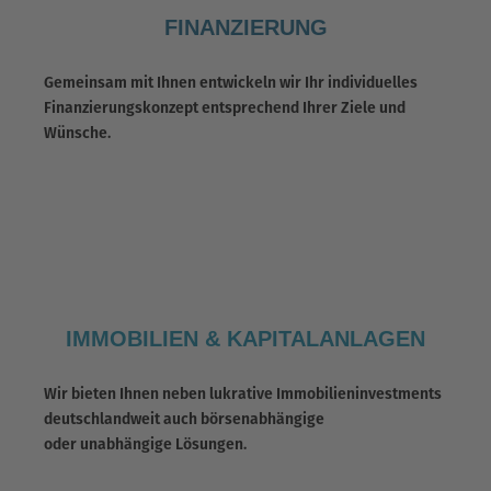
FINANZIERUNG
Gemeinsam mit Ihnen entwickeln wir Ihr individuelles
Finanzierungskonzept entsprechend Ihrer Ziele und
Wünsche.
IMMOBILIEN & KAPITALANLAGEN
Wir bieten Ihnen neben lukrative Immobilieninvestments
deutschlandweit auch börsenabhängige
oder unabhängige Lösungen.