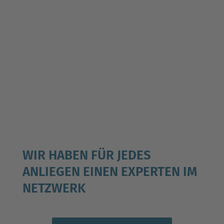
WIR HABEN FÜR JEDES
ANLIEGEN EINEN EXPERTEN IM
NETZWERK