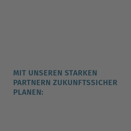
MIT UNSEREN STARKEN
PARTNERN ZUKUNFTSSICHER
PLANEN: