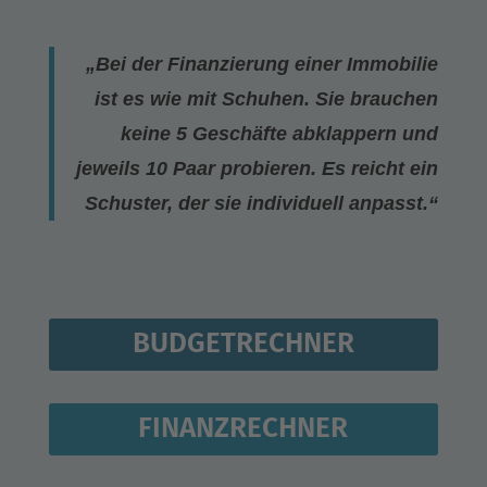
„Bei der Finanzierung einer Immobilie
ist es wie mit Schuhen. Sie brauchen
keine 5 Geschäfte abklappern und
jeweils 10 Paar probieren. Es reicht ein
Schuster, der sie individuell anpasst.“
BUDGETRECHNER
FINANZRECHNER