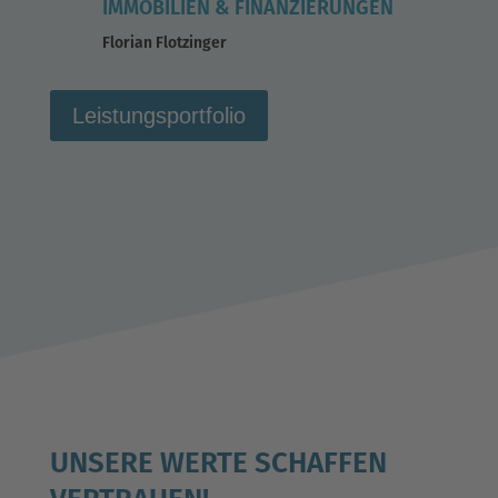
IMMOBILIEN & FINANZIERUNGEN
Florian Flotzinger
Leistungsportfolio
UNSERE WERTE SCHAFFEN