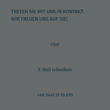
TRETEN SIE MIT UNS IN KONTAKT.
WIR FREUEN UNS AUF SIE!
Chat
E-Mail schreiben
+49 9441 17 70 070