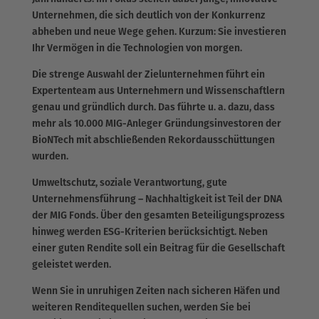
Unternehmen, die sich deutlich von der Konkurrenz
abheben und neue Wege gehen. Kurzum: Sie investieren
Ihr Vermögen in die Technologien von morgen.
Die strenge Auswahl der Zielunternehmen führt ein
Expertenteam aus Unternehmern und Wissenschaftlern
genau und gründlich durch. Das führte u. a. dazu, dass
mehr als 10.000 MIG-Anleger Gründungsinvestoren der
BioNTech mit abschließenden Rekordausschüttungen
wurden.
Umweltschutz, soziale Verantwortung, gute
Unternehmensführung – Nachhaltigkeit ist Teil der DNA
der MIG Fonds. Über den gesamten Beteiligungsprozess
hinweg werden ESG-Kriterien berücksichtigt. Neben
einer guten Rendite soll ein Beitrag für die Gesellschaft
geleistet werden.
Wenn Sie in unruhigen Zeiten nach sicheren Häfen und
weiteren Renditequellen suchen, werden Sie bei