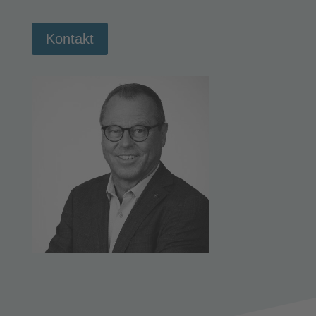
Kontakt