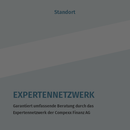
Standort
EXPERTENNETZWERK
Garantiert umfassende Beratung durch das
Expertennetzwerk der Compexx Finanz AG