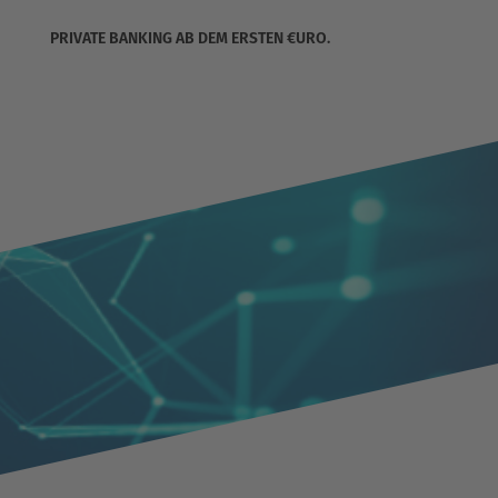
PRIVATE BANKING AB DEM ERSTEN €URO.