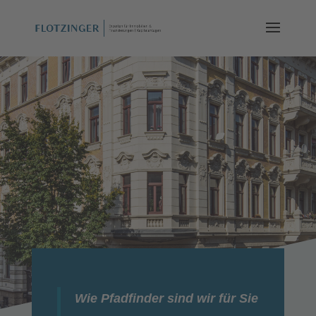
Wie Pfadfinder sind wir für Sie