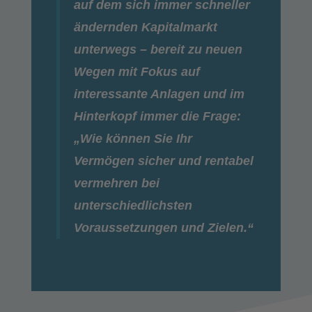
auf dem sich immer schneller
ändernden Kapitalmarkt
unterwegs – bereit zu neuen
Wegen mit Fokus auf
interessante Anlagen und im
Hinterkopf immer die Frage:
„Wie können Sie Ihr
Vermögen sicher und rentabel
vermehren bei
unterschiedlichsten
Voraussetzungen und Zielen.“