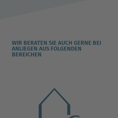
WIR BERATEN SIE AUCH GERNE BEI
ANLIEGEN AUS FOLGENDEN
BEREICHEN