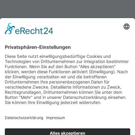
Datenschutz
Impressum
Büro
Jobs