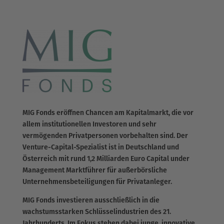
MIG Fonds eröffnen Chancen am Kapitalmarkt, die vor
allem institutionellen Investoren und sehr
vermögenden Privatpersonen vorbehalten sind. Der
Venture-Capital-Spezialist ist in Deutschland und
Österreich mit rund 1,2 Milliarden Euro Capital under
Management Marktführer für außerbörsliche
Unternehmensbeteiligungen für Privatanleger.
MIG Fonds investieren ausschließlich in die
wachstumsstarken Schlüsselindustrien des 21.
Jahrhunderts. Im Fokus stehen dabei junge, innovative