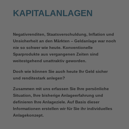
KAPITALANLAGEN
Negativrenditen, Staatsverschuldung, Inflation und
Unsicherheit an den Märkten – Geldanlage war noch
nie so schwer wie heute. Konventionelle
Sparprodukte aus vergangenen Zeiten sind
weitestgehend unattraktiv geworden.
Doch wie können Sie auch heute Ihr Geld sicher
und renditestark anlegen?
Zusammen mit uns erfassen Sie Ihre persönliche
Situation, Ihre bisherige Anlageerfahrung und
definieren Ihre Anlageziele. Auf Basis dieser
Informationen erstellen wir für Sie ihr individuelles
Anlagekonzept.