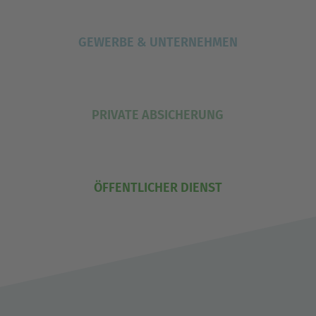
GEWERBE & UNTERNEHMEN
PRIVATE ABSICHERUNG
ÖFFENTLICHER DIENST