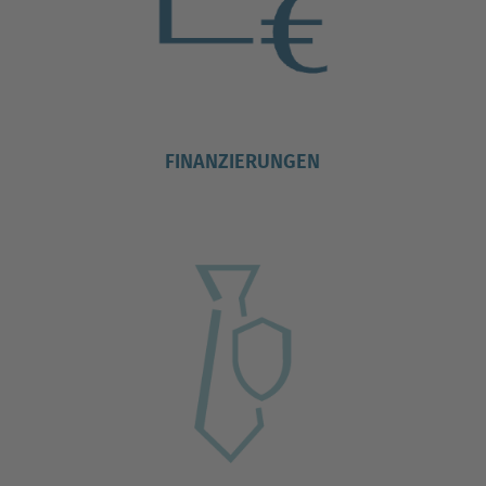
FINANZIERUNGEN