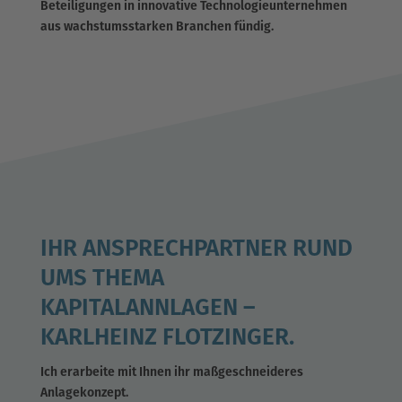
Beteiligungen in innovative Technologieunternehmen
aus wachstumsstarken Branchen fündig.
IHR ANSPRECHPARTNER RUND
UMS THEMA
KAPITALANNLAGEN –
KARLHEINZ FLOTZINGER.
Ich erarbeite mit Ihnen ihr maßgeschneideres
Anlagekonzept.