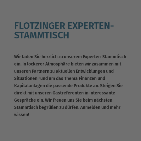
FLOTZINGER EXPERTEN-
STAMMTISCH
Wir laden Sie herzlich zu unserem Experten-Stammtisch
ein. In lockerer Atmosphäre bieten wir zusammen mit
unseren Partnern zu aktuellen Entwicklungen und
Situationen rund um das Thema Finanzen und
Kapitalanlagen die passende Produkte an. Steigen Sie
direkt mit unseren Gastreferenten in interessante
Gespräche ein. Wir freuen uns Sie beim nächsten
Stammtisch begrüßen zu dürfen. Anmelden und mehr
wissen!