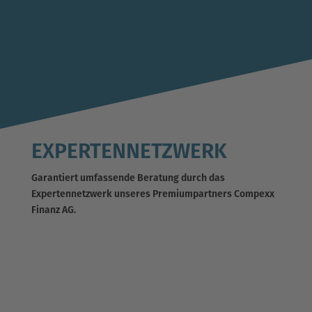
EXPERTENNETZWERK
Garantiert umfassende Beratung durch das
Expertennetzwerk unseres Premiumpartners Compexx
Finanz AG.