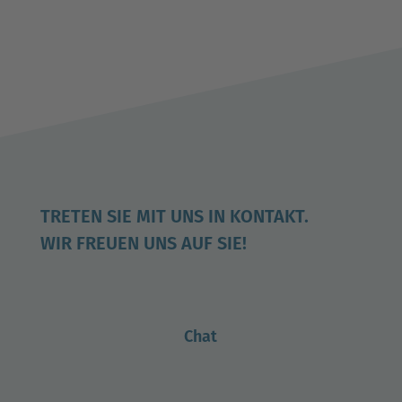
TRETEN SIE MIT UNS IN KONTAKT.
WIR FREUEN UNS AUF SIE!
Chat