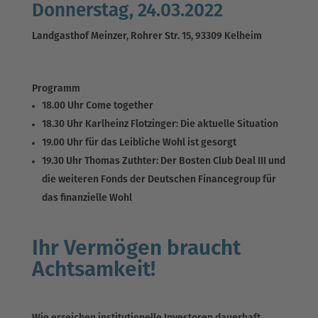
Donnerstag, 24.03.2022
Landgasthof Meinzer, Rohrer Str. 15, 93309 Kelheim
Programm
18.00 Uhr
Come together
18.30 Uhr
Karlheinz Flotzinger: Die aktuelle Situation
19.00 Uhr
für das Leibliche Wohl ist gesorgt
19.30 Uhr
Thomas Zuthter: Der Bosten Club Deal III und
die weiteren Fonds der Deutschen Financegroup für
das finanzielle Wohl
Ihr Vermögen braucht
Achtsamkeit!