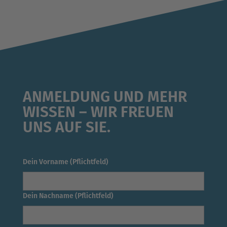
ANMELDUNG UND MEHR
WISSEN – WIR FREUEN
UNS AUF SIE.
Dein Vorname (Pflichtfeld)
Dein Nachname (Pflichtfeld)