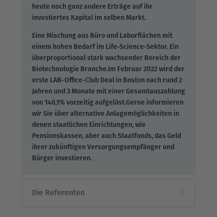
heute noch ganz andere Erträge auf ihr
investiertes Kapital im selben Markt.
Eine Mischung aus Büro und Laborflächen mit
einem hohen Bedarf im Life-Science-Sektor. Ein
überproportional stark wachsender Bereich der
Biotechnologie Branche.Im Februar 2022 wird der
erste LAB-Office-Club Deal in Boston nach rund 2
Jahren und 3 Monate mit einer Gesamtauszahlung
von 140,1% vorzeitig aufgelöst.Gerne informieren
wir Sie über alternative Anlagemöglichkeiten in
denen staatlichen Einrichtungen, wie
Pensionskassen, aber auch Staatfonds, das Geld
ihrer zukünftigen Versorgungsempfänger und
Bürger investieren.
Die Referenten