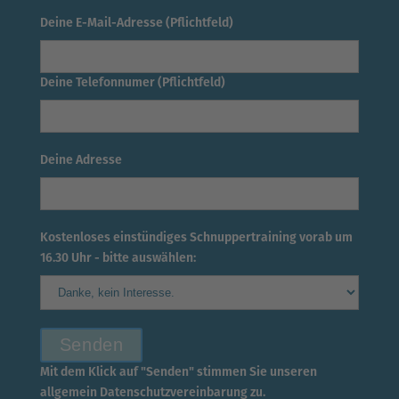
Deine E-Mail-Adresse (Pflichtfeld)
Deine Telefonnumer (Pflichtfeld)
Deine Adresse
Kostenloses einstündiges Schnuppertraining vorab um
16.30 Uhr - bitte auswählen:
Mit dem Klick auf "Senden" stimmen Sie unseren
allgemein Datenschutzvereinbarung zu.