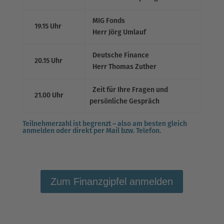
MIG Fonds
19.15 Uhr
Herr Jörg Umlauf
Deutsche Finance
20.15 Uhr
Herr Thomas Zuther
Zeit für Ihre Fragen und
21.00 Uhr
persönliche Gespräch
Teilnehmerzahl ist begrenzt – also am besten gleich
anmelden
oder direkt per Mail bzw. Telefon.
Zum Finanzgipfel anmelden