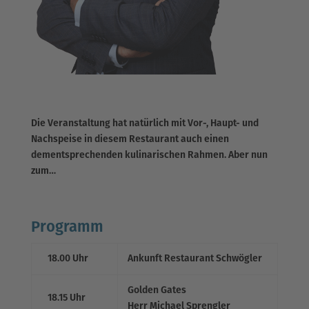
Die Veranstaltung hat natürlich mit Vor-, Haupt- und
Nachspeise in diesem Restaurant auch einen
dementsprechenden kulinarischen Rahmen. Aber nun
zum…
Programm
18.00 Uhr
Ankunft Restaurant Schwögler
Golden Gates
18.15 Uhr
Herr Michael Sprengler