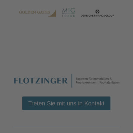
Treten Sie mit uns in Kontakt