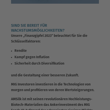
SIND SIE BEREIT FÜR
WACHSTUMSMÖGLICHKEITEN?
Unsere „Finanzgipfel 2023“ beleuchtet für Sie die
Schlüsselfaktoren:
Rendite
Kampf gegen Inflation
Sicherheit durch Diversifikation
und die Gestaltung einer besseren Zukunft.
MIG Investoren investieren in die Technologien von
morgen und profitieren von deren Wertsteigerungen.
AMSilk ist mit seinen revolutionären Hochleistungs-
Biotech-Materialien das Ankerinvestment des MIG