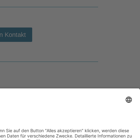
in Kontakt