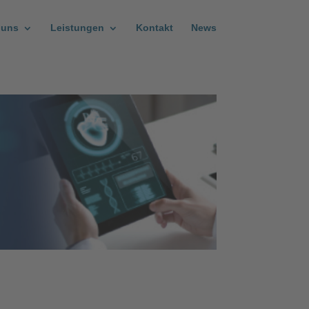
 uns
Leistungen
Kontakt
News