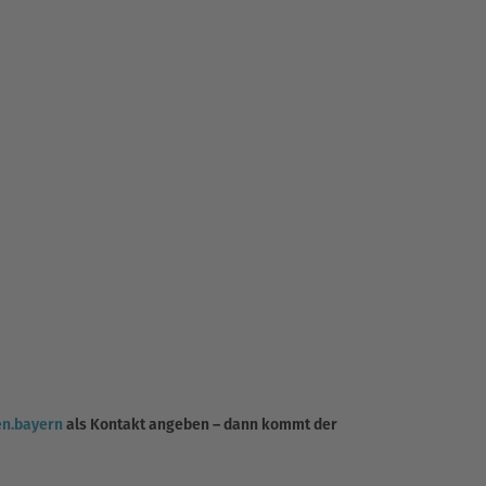
en.bayern
als Kontakt angeben – dann kommt der