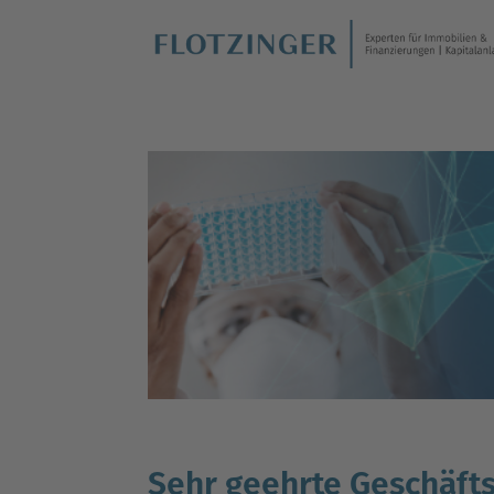
Sehr geehrte Geschäfts