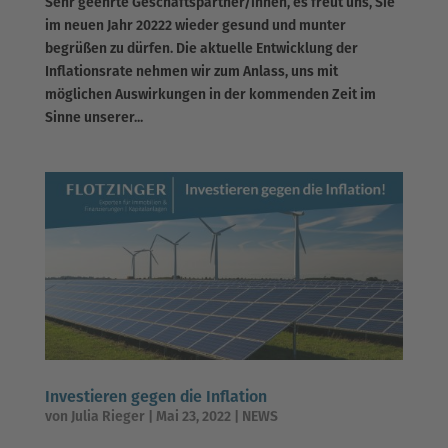
Sehr geehrte Geschäftspartner/innen, es freut uns, Sie
im neuen Jahr 20222 wieder gesund und munter
begrüßen zu dürfen. Die aktuelle Entwicklung der
Inflationsrate nehmen wir zum Anlass, uns mit
möglichen Auswirkungen in der kommenden Zeit im
Sinne unserer...
Investieren gegen die Inflation
von
Julia Rieger
|
Mai 23, 2022
|
NEWS