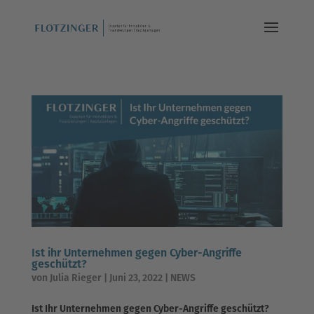
Ist ihr Unternehmen gegen Cyber-Angriffe
geschützt?
von
Julia Rieger
|
Juni 23, 2022
|
NEWS
Ist Ihr Unternehmen gegen Cyber-Angriffe geschützt?