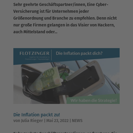
Sehr geehrte Geschäftspartner/innen, Eine Cyber-
Versicherung ist für Unternehmen jeder
Größenordnung und Branche zu empfehlen. Denn nicht
nur große Firmen gelangen in das Visier von Hackern,
auch Mittelstand oder...
Die Inflation packt zu!
von
Julia Rieger
|
Mai 23, 2022
|
NEWS